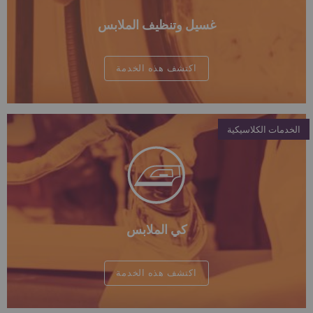
غسيل وتنظيف الملابس
اكتشف هذه الخدمة
الخدمات الكلاسيكية
كي الملابس
اكتشف هذه الخدمة