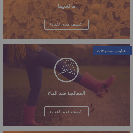
ماكسيما
اكتشف هذه الخدمة
العناية بالمنسوجات
المعالجة ضد الماء
اكتشف هذه الخدمة