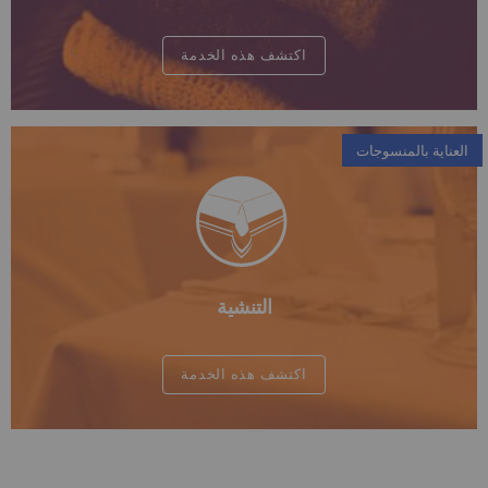
اكتشف هذه الخدمة
العناية بالمنسوجات
التنشية
اكتشف هذه الخدمة