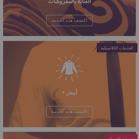
العناية بالمفروشات
اكتشف هذه الخدمة
الخدمات الكلاسيكية
أبيض +
اكتشف هذه الخدمة
خدمات الخبراء