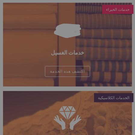
خدمات الخبراء
خدمات الغسيل
اكتشف هذه الخدمة
الخدمات الكلاسيكية